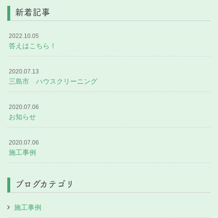
新着記事
2022.10.05
答えはこちら！
2020.07.13
三島市 ハウスクリーニング
2020.07.06
お知らせ
2020.07.06
施工事例
ブログカテゴリ
施工事例