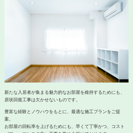
新たな入居者が集まる魅力的なお部屋を維持するためにも、
原状回復工事は欠かせないものです。
豊富な経験とノウハウをもとに、最適な施工プランをご提
案。
お部屋の回転率を上げるためにも、早くて丁寧かつ、コスト