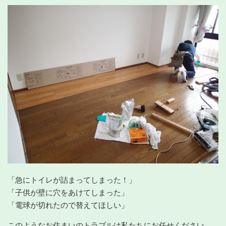
「急にトイレが詰まってしまった！」
「子供が壁に穴をあけてしまった」
「電球が切れたので替えてほしい」
このようなお住まいのトラブルは私たちにお任せください。