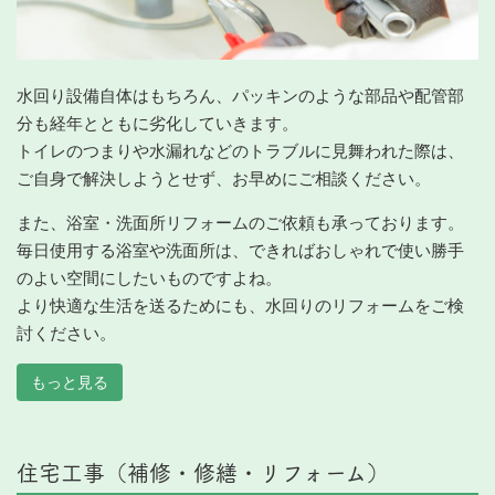
水回り設備自体はもちろん、パッキンのような部品や配管部
分も経年とともに劣化していきます。
トイレのつまりや水漏れなどのトラブルに見舞われた際は、
ご自身で解決しようとせず、お早めにご相談ください。
また、浴室・洗面所リフォームのご依頼も承っております。
毎日使用する浴室や洗面所は、できればおしゃれで使い勝手
のよい空間にしたいものですよね。
より快適な生活を送るためにも、水回りのリフォームをご検
討ください。
もっと見る
住宅工事（補修・修繕・リフォーム）