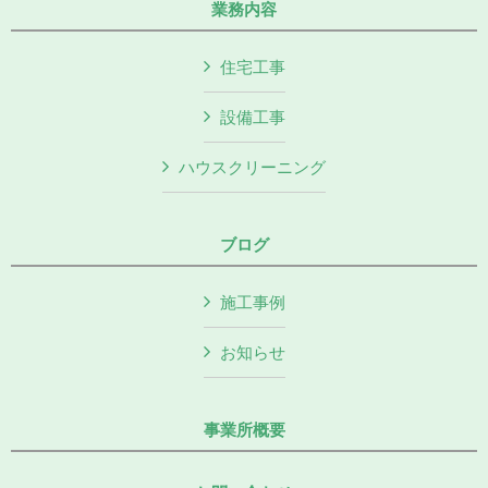
業務内容
住宅工事
設備工事
ハウスクリーニング
ブログ
施工事例
お知らせ
事業所概要