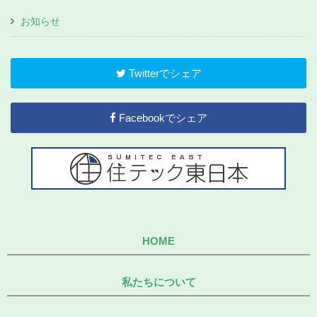
お知らせ
Twitterでシェア
Facebookでシェア
HOME
私たちについて