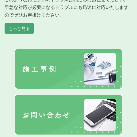
早急な対応が必要になるトラブルにも迅速に対応いたします
のでぜひお声掛けください。
もっと見る