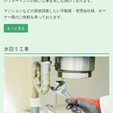
パフォーマンスの良い工事を常に心掛けております。
マンションなどの原状回復したい不動産・管理会社様、オー
ナー様のご依頼を承っております。
もっと見る
水回り工事